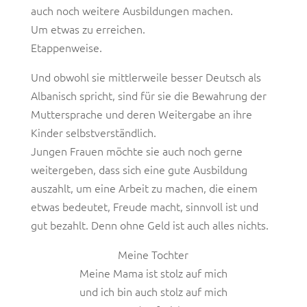
auch noch weitere Ausbildungen machen.
Um etwas zu erreichen.
Etappenweise.
Und obwohl sie mittlerweile besser Deutsch als
Albanisch spricht, sind für sie die Bewahrung der
Muttersprache und deren Weitergabe an ihre
Kinder selbstverständlich.
Jungen Frauen möchte sie auch noch gerne
weitergeben, dass sich eine gute Ausbildung
auszahlt, um eine Arbeit zu machen, die einem
etwas bedeutet, Freude macht, sinnvoll ist und
gut bezahlt. Denn ohne Geld ist auch alles nichts.
Meine Tochter
Meine Mama ist stolz auf mich
und ich bin auch stolz auf mich