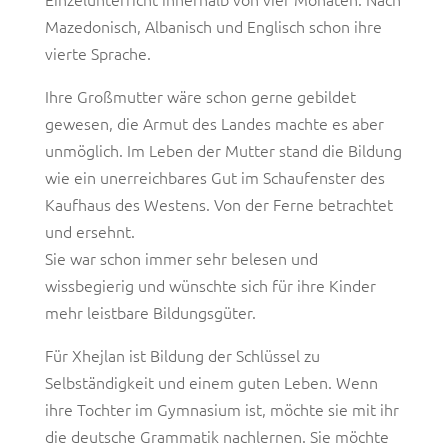
Mazedonisch, Albanisch und Englisch schon ihre
vierte Sprache.
Ihre Großmutter wäre schon gerne gebildet
gewesen, die Armut des Landes machte es aber
unmöglich. Im Leben der Mutter stand die Bildung
wie ein unerreichbares Gut im Schaufenster des
Kaufhaus des Westens. Von der Ferne betrachtet
und ersehnt.
Sie war schon immer sehr belesen und
wissbegierig und wünschte sich für ihre Kinder
mehr leistbare Bildungsgüter.
Für Xhejlan ist Bildung der Schlüssel zu
Selbständigkeit und einem guten Leben. Wenn
ihre Tochter im Gymnasium ist, möchte sie mit ihr
die deutsche Grammatik nachlernen. Sie möchte