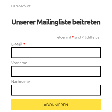
Datenschutz
Unserer Mailingliste beitreten
Felder mit
sind Pflichtfelder
*
E-Mail
*
Vorname
Nachname