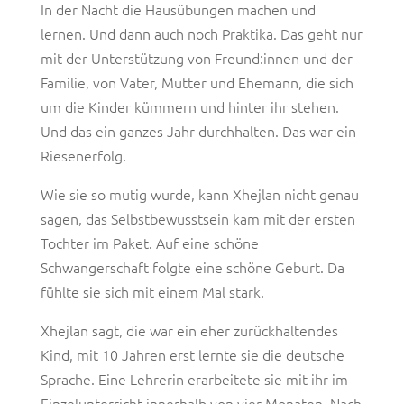
In der Nacht die Hausübungen machen und
lernen. Und dann auch noch Praktika. Das geht nur
mit der Unterstützung von Freund:innen und der
Familie, von Vater, Mutter und Ehemann, die sich
um die Kinder kümmern und hinter ihr stehen.
Und das ein ganzes Jahr durchhalten. Das war ein
Riesenerfolg.
Wie sie so mutig wurde, kann Xhejlan nicht genau
sagen, das Selbstbewusstsein kam mit der ersten
Tochter im Paket. Auf eine schöne
Schwangerschaft folgte eine schöne Geburt. Da
fühlte sie sich mit einem Mal stark.
Xhejlan sagt, die war ein eher zurückhaltendes
Kind, mit 10 Jahren erst lernte sie die deutsche
Sprache. Eine Lehrerin erarbeitete sie mit ihr im
Einzelunterricht innerhalb von vier Monaten. Nach