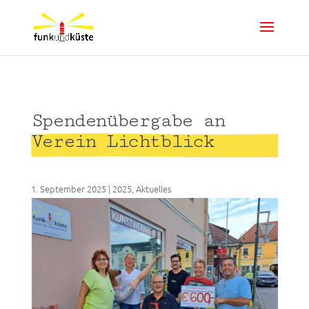
Spendenübergabe an
Verein Lichtblick
1. September 2025
|
2025
,
Aktuelles