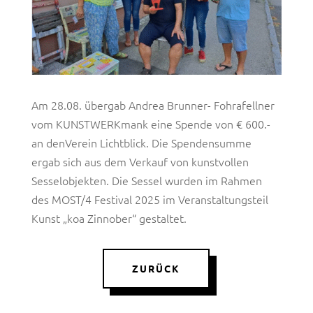
Am 28.08. übergab Andrea Brunner- Fohrafellner
vom KUNSTWERKmank eine Spende von € 600.-
an denVerein Lichtblick. Die Spendensumme
ergab sich aus dem Verkauf von kunstvollen
Sesselobjekten. Die Sessel wurden im Rahmen
des MOST/4 Festival 2025 im Veranstaltungsteil
Kunst „koa Zinnober“ gestaltet.
ZURÜCK