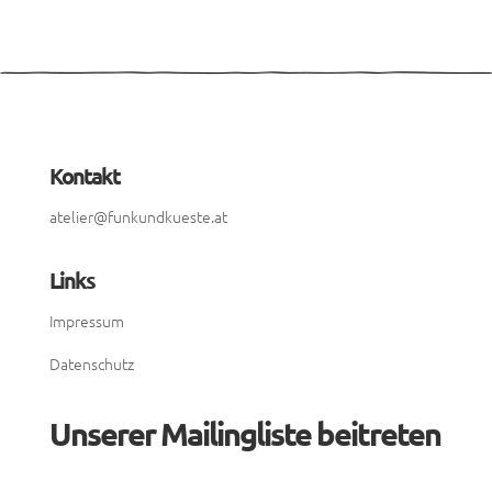
Kontakt
atelier@funkundkueste.at
Links
Impressum
Datenschutz
Unserer Mailingliste beitreten