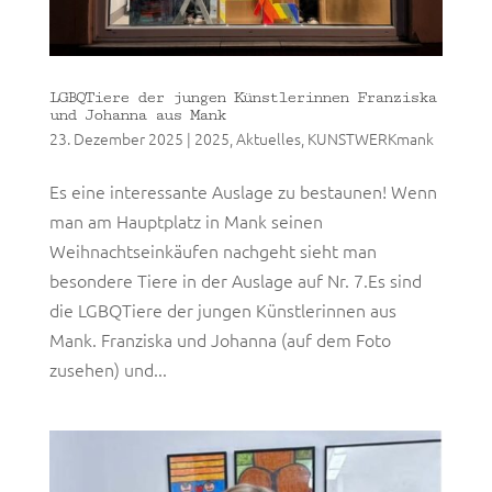
LGBQTiere der jungen Künstlerinnen Franziska
und Johanna aus Mank
23. Dezember 2025
|
2025
,
Aktuelles
,
KUNSTWERKmank
Es eine interessante Auslage zu bestaunen! Wenn
man am Hauptplatz in Mank seinen
Weihnachtseinkäufen nachgeht sieht man
besondere Tiere in der Auslage auf Nr. 7.Es sind
die LGBQTiere der jungen Künstlerinnen aus
Mank. Franziska und Johanna (auf dem Foto
zusehen) und...