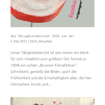
Der Tätigkeitsbericht 2024 ist da!
2. Mai 2025
|
2024
,
Aktuelles
Unser Tätigkeitsbericht ist wie immer ein Werk
für sich; Inhaltlich zum größten Teil, formal zu
100% ein echter „Brunner-Fohrafellner“.
Schmökert, genießt die Bilder, spürt die
Fröhlichkeit und die Ernsthaftigkeit aller, die hier
mitmachen, Kunst und...