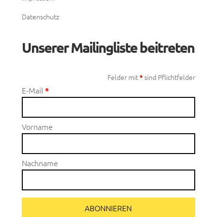
Datenschutz
Unserer Mailingliste beitreten
Felder mit
sind Pflichtfelder
*
E-Mail
*
Vorname
Nachname