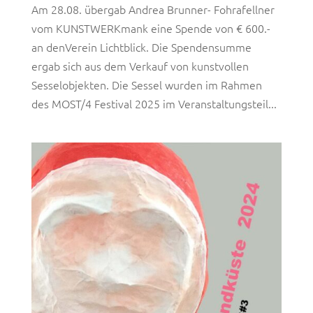
Am 28.08. übergab Andrea Brunner- Fohrafellner
vom KUNSTWERKmank eine Spende von € 600.-
an denVerein Lichtblick. Die Spendensumme
ergab sich aus dem Verkauf von kunstvollen
Sesselobjekten. Die Sessel wurden im Rahmen
des MOST/4 Festival 2025 im Veranstaltungsteil...