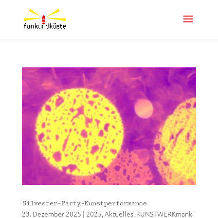
Silvester-Party-Kunstperformance
23. Dezember 2025
|
2025
,
Aktuelles
,
KUNSTWERKmank