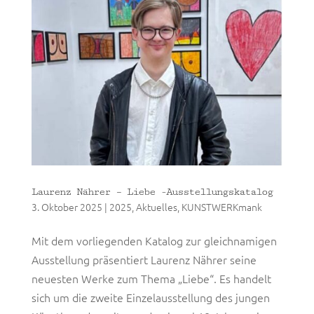
Laurenz Nährer – Liebe -Ausstellungskatalog
3. Oktober 2025
|
2025
,
Aktuelles
,
KUNSTWERKmank
Mit dem vorliegenden Katalog zur gleichnamigen
Ausstellung präsentiert Laurenz Nährer seine
neuesten Werke zum Thema „Liebe“. Es handelt
sich um die zweite Einzelausstellung des jungen