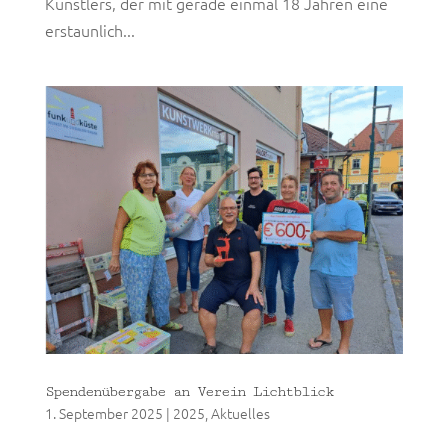
Künstlers, der mit gerade einmal 18 Jahren eine
erstaunlich...
Spendenübergabe an Verein Lichtblick
1. September 2025
|
2025
,
Aktuelles