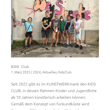
KIDS Club
1. März 2025
|
2024
,
Aktuelles
,
KidsClub
Seit 2022 gibt es im KUNSTWERKmank den KIDS
CLUB, in dessen Rahmen Kinder und Jugendliche
ab 10 Jahren künstlerisch arbeiten können.
Gemäß dem Konzept von funkundküste wird