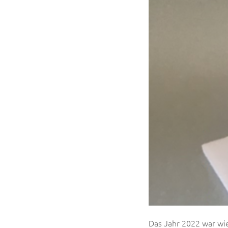
Das Jahr 2022 war wie