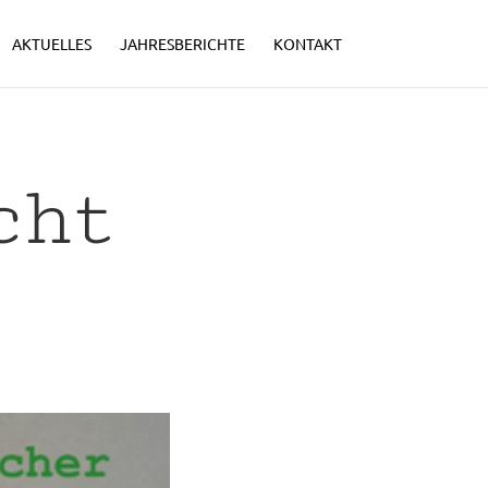
AKTUELLES
JAHRESBERICHTE
KONTAKT
cht