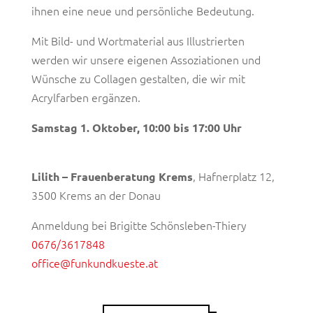
ihnen eine neue und persönliche Bedeutung.
Mit Bild- und Wortmaterial aus Illustrierten
werden wir unsere eigenen Assoziationen und
Wünsche zu Collagen gestalten, die wir mit
Acrylfarben ergänzen.
Samstag 1. Oktober, 10:00 bis 17:00 Uhr
, Hafnerplatz 12,
Lilith – Frauenberatung Krems
3500 Krems an der Donau
Anmeldung bei Brigitte Schönsleben-Thiery
0676/3617848
office@funkundkueste.at