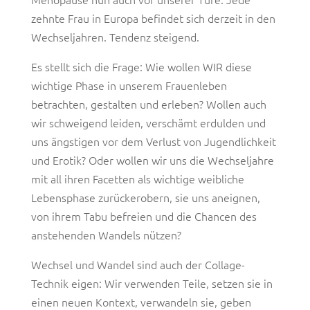
zehnte Frau in Europa befindet sich derzeit in den
Wechseljahren. Tendenz steigend.
Es stellt sich die Frage: Wie wollen WIR diese
wichtige Phase in unserem Frauenleben
betrachten, gestalten und erleben? Wollen auch
wir schweigend leiden, verschämt erdulden und
uns ängstigen vor dem Verlust von Jugendlichkeit
und Erotik? Oder wollen wir uns die Wechseljahre
mit all ihren Facetten als wichtige weibliche
Lebensphase zurückerobern, sie uns aneignen,
von ihrem Tabu befreien und die Chancen des
anstehenden Wandels nützen?
Wechsel und Wandel sind auch der Collage-
Technik eigen: Wir verwenden Teile, setzen sie in
einen neuen Kontext, verwandeln sie, geben