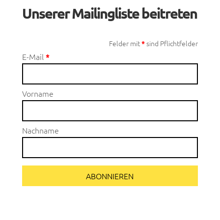
Unserer Mailingliste beitreten
Felder mit
sind Pflichtfelder
*
E-Mail
*
Vorname
Nachname